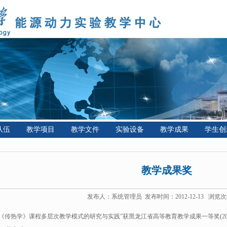
队伍
教学项目
教学文件
实验设备
教学成果
学生创
教学成果奖
发布人：系统管理员 发布时间：2012-12-13 浏览次
“《
传热学》课程多层次教学模式的研究与实践
”获黑龙江省高等教育教学成果一等奖(200